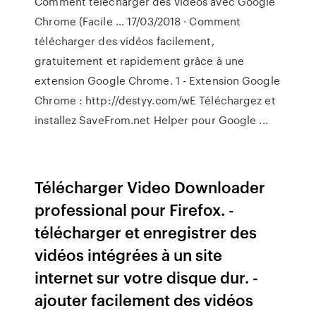
Comment télécharger des vidéos avec Google
Chrome (Facile ... 17/03/2018 · Comment
télécharger des vidéos facilement,
gratuitement et rapidement grâce à une
extension Google Chrome. 1 - Extension Google
Chrome : http://destyy.com/wE Téléchargez et
installez SaveFrom.net Helper pour Google ...
Télécharger Video Downloader
professional pour Firefox. -
télécharger et enregistrer des
vidéos intégrées à un site
internet sur votre disque dur. -
ajouter facilement des vidéos