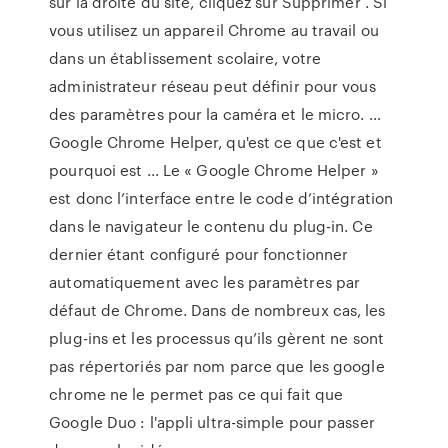
sur la droite du site, cliquez sur Supprimer . Si
vous utilisez un appareil Chrome au travail ou
dans un établissement scolaire, votre
administrateur réseau peut définir pour vous
des paramètres pour la caméra et le micro. …
Google Chrome Helper, qu'est ce que c'est et
pourquoi est ... Le « Google Chrome Helper »
est donc l’interface entre le code d’intégration
dans le navigateur le contenu du plug-in. Ce
dernier étant configuré pour fonctionner
automatiquement avec les paramètres par
défaut de Chrome. Dans de nombreux cas, les
plug-ins et les processus qu’ils gèrent ne sont
pas répertoriés par nom parce que les google
chrome ne le permet pas ce qui fait que
Google Duo : l'appli ultra-simple pour passer