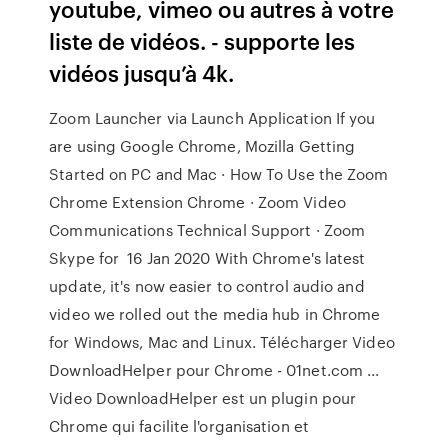
youtube, vimeo ou autres à votre
liste de vidéos. - supporte les
vidéos jusqu’à 4k.
Zoom Launcher via Launch Application If you
are using Google Chrome, Mozilla Getting
Started on PC and Mac · How To Use the Zoom
Chrome Extension Chrome · Zoom Video
Communications Technical Support · Zoom
Skype for 16 Jan 2020 With Chrome's latest
update, it's now easier to control audio and
video we rolled out the media hub in Chrome
for Windows, Mac and Linux. Télécharger Video
DownloadHelper pour Chrome - 01net.com ...
Video DownloadHelper est un plugin pour
Chrome qui facilite l'organisation et