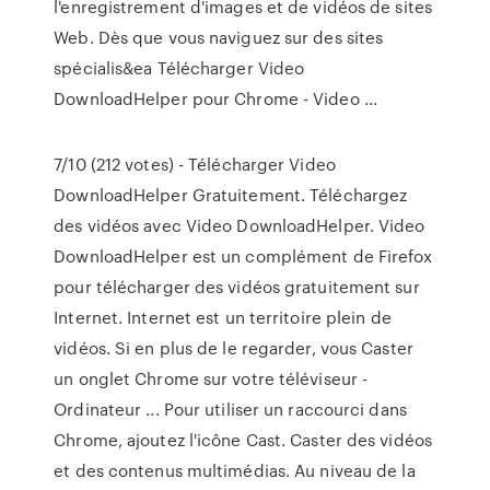
l'enregistrement d'images et de vidéos de sites
Web. Dès que vous naviguez sur des sites
spécialis&ea Télécharger Video
DownloadHelper pour Chrome - Video ...
7/10 (212 votes) - Télécharger Video
DownloadHelper Gratuitement. Téléchargez
des vidéos avec Video DownloadHelper. Video
DownloadHelper est un complément de Firefox
pour télécharger des vidéos gratuitement sur
Internet. Internet est un territoire plein de
vidéos. Si en plus de le regarder, vous Caster
un onglet Chrome sur votre téléviseur -
Ordinateur ... Pour utiliser un raccourci dans
Chrome, ajoutez l'icône Cast. Caster des vidéos
et des contenus multimédias. Au niveau de la