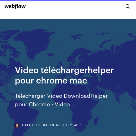
Video téléchargerhelper
pour chrome mac
Télécharger Video DownloadHelper
pour Chrome - Video ...
FAXFILESHWJPKU.NETLIFY.APP