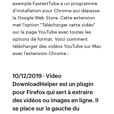
exemple FastestTube a un programme
d'installation pour Chrome qui dépasse
la Google Web Store. Cette extension
met l'option "Télécharger cette vidéo"
sur la page YouTube avec toutes les
options de format. Voici comment
télécharger des vidéos YouTube sur Mac
avec l'extension Chrome :
10/12/2019 · Video
DownloadHelper est un plugin
pour Firefox qui sert à extraire
des vidéos ou images en ligne. Il
se place sur la gauche du