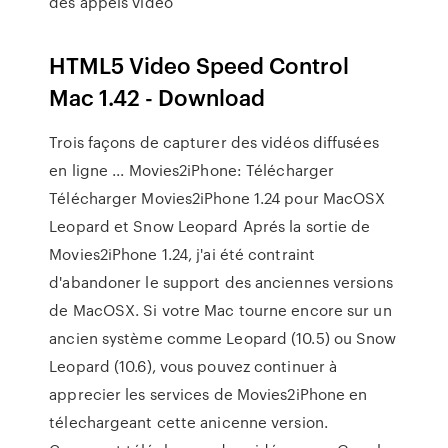
des appels vidéo
HTML5 Video Speed Control
Mac 1.42 - Download
Trois façons de capturer des vidéos diffusées
en ligne ... Movies2iPhone: Télécharger
Télécharger Movies2iPhone 1.24 pour MacOSX
Leopard et Snow Leopard Aprés la sortie de
Movies2iPhone 1.24, j'ai été contraint
d'abandoner le support des anciennes versions
de MacOSX. Si votre Mac tourne encore sur un
ancien système comme Leopard (10.5) ou Snow
Leopard (10.6), vous pouvez continuer à
apprecier les services de Movies2iPhone en
télechargeant cette anicenne version.