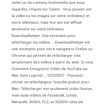
vidéo ou du contenu multimédia que vous
regardez, cliquez sur Caster . Vous pouvez voir
la vidéo ou les images sur votre ordinateur et
votre téléviseur, mais leur son est diffusé
seulement sur votre téléviseur
Downloadhelper. Une extension pour
télécharger les vidéos ... DownloadHelper est
une extension pour votre navigateur Firefox ou
Chrome qui permet de télécharger très
simplement des vidéos à partir du web. Si vous
Comment Enregistrer Vidéo de YouTube sur
Mac Sans Logiciel ... 12/12/2017 · Pourquoi
choisir ce téléchargeur Youtube gratuit pour
Mac: Télécharger non seulement vidéo Youtue,
mais aussi vidéos de Facebook, Lynda,
Metacafe, Bilibili, FC2, et 10,000+ sites de