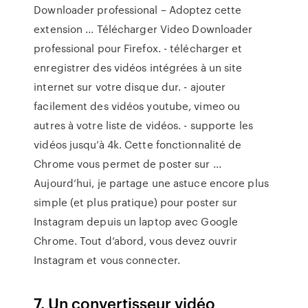
Downloader professional – Adoptez cette
extension ... Télécharger Video Downloader
professional pour Firefox. - télécharger et
enregistrer des vidéos intégrées à un site
internet sur votre disque dur. - ajouter
facilement des vidéos youtube, vimeo ou
autres à votre liste de vidéos. - supporte les
vidéos jusqu’à 4k. Cette fonctionnalité de
Chrome vous permet de poster sur ...
Aujourd’hui, je partage une astuce encore plus
simple (et plus pratique) pour poster sur
Instagram depuis un laptop avec Google
Chrome. Tout d’abord, vous devez ouvrir
Instagram et vous connecter.
7. Un convertisseur vidéo