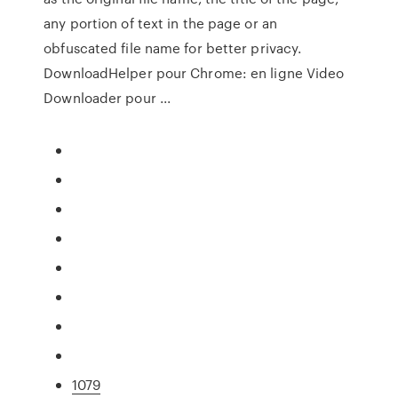
any portion of text in the page or an
obfuscated file name for better privacy.
DownloadHelper pour Chrome: en ligne Video
Downloader pour ...
1079