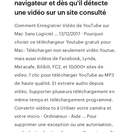
navigateur et dès qu'il détecte
une vidéo sur un site consulté
Comment Enregistrer Vidéo de YouTube sur
Mac Sans Logiciel ... 12/12/2017 · Pourquoi
choisir ce téléchargeur Youtube gratuit pour
Mac: Télécharger non seulement vidéo Youtue,
mais aussi vidéos de Facebook, Lynda,
Metacafe, Bilibili, FC2, et 10,000+ sites de
video. 1 clic pour télécharger YouTube au MP3
de haute qualité. Et extraire audio depuis
vidéo. Supporter plusieurs téléchargement en
même temps et téléchargement programmé.
Convertir vidéos to à Utiliser votre caméra et
votre micro - Ordinateur - Aide ... Pour
supprimer une exception ou une autorisation,