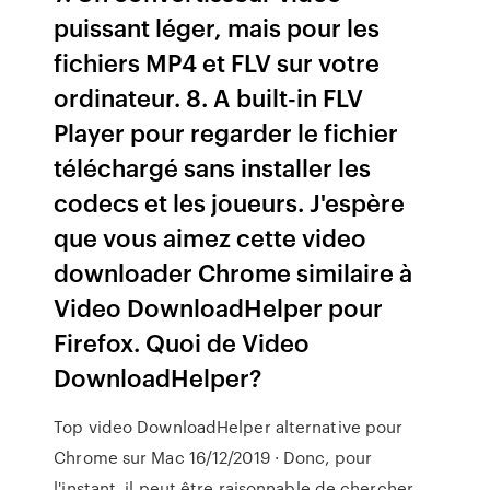
puissant léger, mais pour les
fichiers MP4 et FLV sur votre
ordinateur. 8. A built-in FLV
Player pour regarder le fichier
téléchargé sans installer les
codecs et les joueurs. J'espère
que vous aimez cette video
downloader Chrome similaire à
Video DownloadHelper pour
Firefox. Quoi de Video
DownloadHelper?
Top video DownloadHelper alternative pour
Chrome sur Mac 16/12/2019 · Donc, pour
l'instant, il peut être raisonnable de chercher