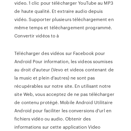
video. 1 clic pour télécharger YouTube au MP3
de haute qualité. Et extraire audio depuis
vidéo. Supporter plusieurs téléchargement en
même temps et téléchargement programmé.
Convertir vidéos to à
Télécharger des vidéos sur Facebook pour
Android Pour information, les videos soumises
au droit d'auteur (Vevo et videos contenant de
la music et plein d'autres) ne sont pas
récupérables sur notre site. En utilisant notre
site Web, vous acceptez de ne pas télécharger
de contenu protégé. Mobile Android Utilitaire
Android pour faciliter les conversions d'url en
fichiers vidéo ou audio. Obtenir des
informations sur cette application Video