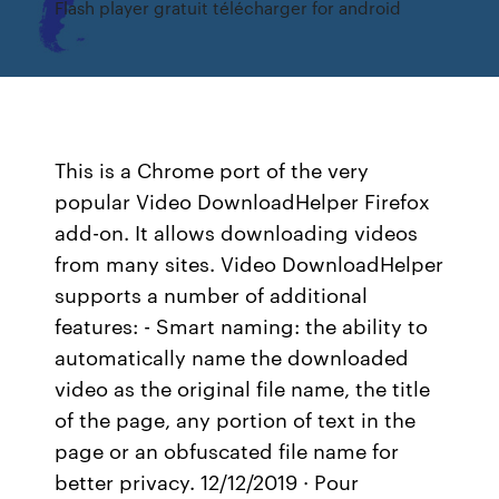
Flash player gratuit télécharger for android
This is a Chrome port of the very
popular Video DownloadHelper Firefox
add-on. It allows downloading videos
from many sites. Video DownloadHelper
supports a number of additional
features: - Smart naming: the ability to
automatically name the downloaded
video as the original file name, the title
of the page, any portion of text in the
page or an obfuscated file name for
better privacy. 12/12/2019 · Pour